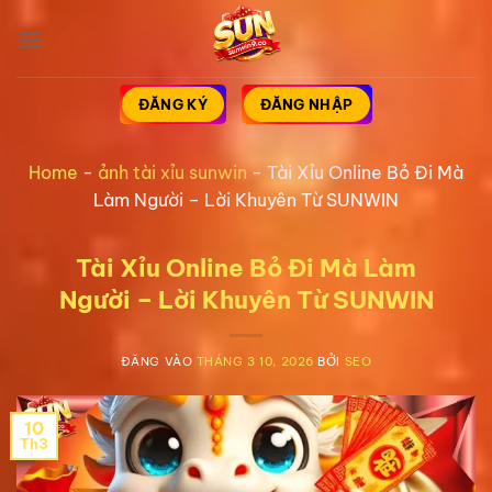
Bỏ
qua
nội
dung
ĐĂNG KÝ
ĐĂNG NHẬP
Home
-
ảnh tài xỉu sunwin
-
Tài Xỉu Online Bỏ Đi Mà
Làm Người – Lời Khuyên Từ SUNWIN
Tài Xỉu Online Bỏ Đi Mà Làm
Người – Lời Khuyên Từ SUNWIN
ĐĂNG VÀO
THÁNG 3 10, 2026
BỞI
SEO
10
Th3