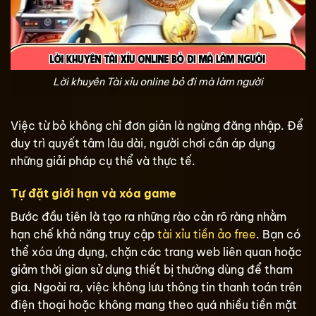
Lời khuyên Tài xỉu online bỏ đi mà làm người
Việc từ bỏ không chỉ đơn giản là ngừng đăng nhập. Để
duy trì quyết tâm lâu dài, người chơi cần áp dụng
những giải pháp cụ thể và thực tế.
Tự đặt giới hạn và xóa game
Bước đầu tiên là tạo ra những rào cản rõ ràng nhằm
hạn chế khả năng truy cập
tài xỉu tiền ảo free
. Bạn có
thể xóa ứng dụng, chặn các trang web liên quan hoặc
giảm thời gian sử dụng thiết bị thường dùng để tham
gia. Ngoài ra, việc không lưu thông tin thanh toán trên
điện thoại hoặc không mang theo quá nhiều tiền mặt