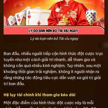
Lý do bạn nên bỏ Tài xỉu ngay
Ban đầu, nhiều người tiếp cận hình thức đặt cược trực
tuyến như một cách giải trí nhanh, dễ tham gia và
không cần quá nhiều kinh nghiệm. Tuy nhiên, sau một
khoảng thời gian trải nghiệm, không ít người nhận ra
rằng những tác động tiêu cực dần vượt xa giá trị giải
trí ban đầu.
Hệ lụy tài chính khi tham gia kéo dài
Một đặc điểm của hình thức đặt cược này là mỗi