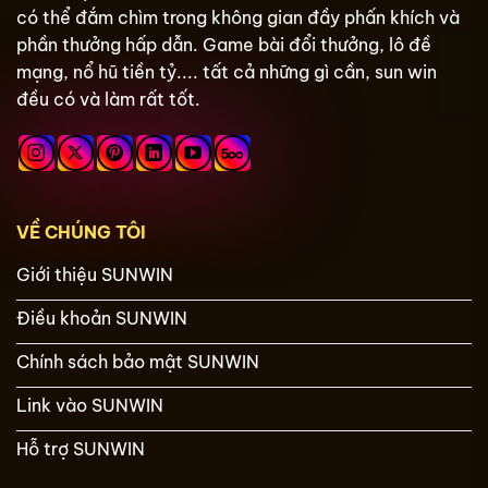
có thể đắm chìm trong không gian đầy phấn khích và
phần thưởng hấp dẫn. Game bài đổi thưởng, lô đề
mạng, nổ hũ tiền tỷ.... tất cả những gì cần, sun win
đều có và làm rất tốt.
VỀ CHÚNG TÔI
Giới thiệu SUNWIN
Điều khoản SUNWIN
Chính sách bảo mật SUNWIN
Link vào SUNWIN
Hỗ trợ SUNWIN