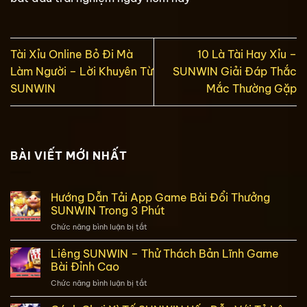
Tài Xỉu Online Bỏ Đi Mà
10 Là Tài Hay Xỉu –
Làm Người – Lời Khuyên Từ
SUNWIN Giải Đáp Thắc
SUNWIN
Mắc Thường Gặp
BÀI VIẾT MỚI NHẤT
Hướng Dẫn Tải App Game Bài Đổi Thưởng
SUNWIN Trong 3 Phút
Chức năng bình luận bị tắt
ở
Hướng
Dẫn
Liêng SUNWIN – Thử Thách Bản Lĩnh Game
Tải
Bài Đỉnh Cao
App
Chức năng bình luận bị tắt
ở
Game
Liêng
Bài
SUNWIN