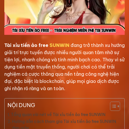
Tài xỉu tiền ảo free
SUNWIN
đang trở thành xu hướng
giải trí trực tuyến được nhiều người quan tâm nhờ sự
tiện lợi, nhanh chóng và tính minh bạch cao. Thay vì sử
dụng tiền mặt truyền thống, người chơi có thể trải
nghiệm cá cược thông qua nền tảng công nghệ hiện
đại, đặc biệt là blockchain, giúp mọi giao dịch được
ghi nhận rõ ràng và an toàn.
NỘI DUNG
Tổng quan vài nét về Tài xỉu tiền ảo free SUNWIN
Hướng dẫn cách tham gia Tài xỉu tiền ảo free SUNWIN
đơn giản