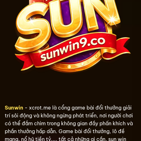
Sunwin
- xcrot.me là cổng game bài đổi thưởng giải
trí sôi động và không ngừng phát triển, nơi người chơi
có thể đắm chìm trong không gian đầy phấn khích và
phần thưởng hấp dẫn. Game bài đổi thưởng, lô đề
mạng, nổ hũ tiền tỷ.... tất cả những gì cần, sun win