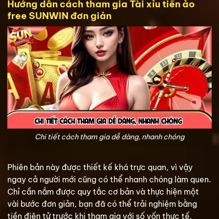
Hướng dẫn cách tham gia Tài xỉu tiền ảo
free SUNWIN đơn giản
Chi tiết cách tham gia dễ dàng, nhanh chóng
Phiên bản này được thiết kế khá trực quan, vì vậy
ngay cả người mới cũng có thể nhanh chóng làm quen.
Chỉ cần nắm được quy tắc cơ bản và thực hiện một
vài bước đơn giản, bạn đã có thể trải nghiệm bằng
tiền điện tử trước khi tham gia với số vốn thực tế.