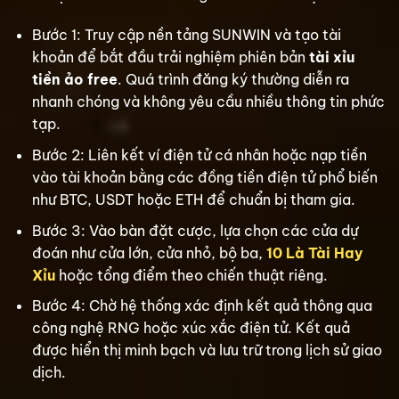
Bước 1: Truy cập nền tảng SUNWIN và tạo tài
khoản để bắt đầu trải nghiệm phiên bản
tài xỉu
tiền ảo free
. Quá trình đăng ký thường diễn ra
nhanh chóng và không yêu cầu nhiều thông tin phức
tạp.
Bước 2: Liên kết ví điện tử cá nhân hoặc nạp tiền
vào tài khoản bằng các đồng tiền điện tử phổ biến
như BTC, USDT hoặc ETH để chuẩn bị tham gia.
Bước 3: Vào bàn đặt cược, lựa chọn các cửa dự
đoán như cửa lớn, cửa nhỏ, bộ ba,
10 Là Tài Hay
Xỉu
hoặc tổng điểm theo chiến thuật riêng.
Bước 4: Chờ hệ thống xác định kết quả thông qua
công nghệ RNG hoặc xúc xắc điện tử. Kết quả
được hiển thị minh bạch và lưu trữ trong lịch sử giao
dịch.