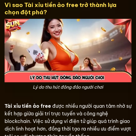
Vì sao Tài xỉu tiền ảo free trở thành lựa
chọn đột phá?
Lý do thu hút đông đảo người chơi
Tài xỉu tiền ảo free
được nhiều người quan tâm nhờ sự
kết hợp giữa giải trí trực tuyến và công nghệ
blockchain. Việc sử dụng ví điện tử giúp quá trình giao
dịch linh hoạt hơn, đồng thời tạo ra nhiều ưu điểm vượt