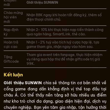
Khuyến
Giới thiệu SUNWIN
mãi
Chào mừng
Nhận 88K ngay khi hoàn tất đăng ký, thêm số
hội viên
điện thoại chính chủ.
mới
Nạp định
Nhận 2- 10% khi thực hiện nạp tiền thành công
kỳ
qua ngân hàng, SmartLink, thẻ cào.
Hoàn trả
Nhận 1 -2% tuỳ vào tích luỹ cược hợp lệ, tựa
cực cao
game tham gia, nhận ngay vào hôm sau.
Tham gia event trên fanpage, thực hiện nhiệm
Tặng
vụ riêng qua hộp thư để nhận giftcode trị giá
Giftcode
99K.
Kết luận
Giới thiệu SUNWIN
chia sẻ thông tin cơ bản nhất về
cổng game đang dần khẳng định vị thế top đầu tại
châu Á. Có thể thấy nền tảng sở hữu nhiều ưu điểm
như kho trò chơi đa dạng, giao diện hiện đại, dịch vụ
chuyên nghiệp. Bạn yên tâm gia nhập, tận hưởng thời