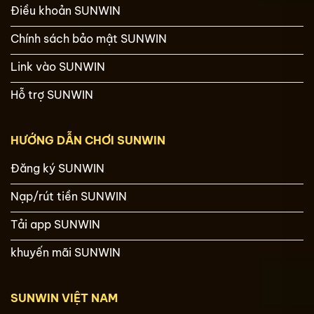
Điều khoản SUNWIN
Chính sách bảo mật SUNWIN
Link vào SUNWIN
Hỗ trợ SUNWIN
HƯỚNG DẪN CHƠI SUNWIN
Đăng ký SUNWIN
Nạp/rút tiền SUNWIN
Tải app SUNWIN
khuyến mãi SUNWIN
SUNWIN VIỆT NAM