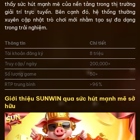
thấy sức hút mạnh mẽ của nền tảng trong thị trường
giải trí trực tuyến. Bên cạnh đó, hệ thống thường
xuyên cập nhật trò chơi mới nhằm tạo sự đa dạng
trong trải nghiệm.
Thông tin
Chi tiết
Tài khoản đăng ký
8 triệu
Truy cập/ ngày
200,000+
Số lượng game
50+
RTP trung bình
>96%
Giới thiệu SUNWIN qua sức hút mạnh mẽ sở
hữu