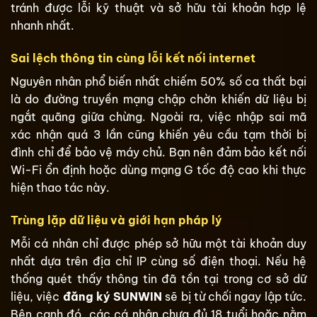
tránh được lỗi kỹ thuật và sở hữu tài khoản hợp lệ
nhanh nhất.
Sai lệch thông tin cùng lỗi kết nối internet
Nguyên nhân phổ biến nhất chiếm 50% số ca thất bại
là do đường truyền mạng chập chờn khiến dữ liệu bị
ngắt quãng giữa chừng. Ngoài ra, việc nhập sai mã
xác nhận quá 3 lần cũng khiến yêu cầu tạm thời bị
đình chỉ để bảo vệ máy chủ. Bạn nên đảm bảo kết nối
Wi-Fi ổn định hoặc dùng mạng G tốc độ cao khi thực
hiện thao tác này.
Trùng lặp dữ liệu và giới hạn pháp lý
Mỗi cá nhân chỉ được phép sở hữu một tài khoản duy
nhất dựa trên địa chỉ IP cùng số điện thoại. Nếu hệ
thống quét thấy thông tin đã tồn tại trong cơ sở dữ
liệu, việc
đăng ký SUNWIN
sẽ bị từ chối ngay lập tức.
Bên cạnh đó, các cá nhân chưa đủ 18 tuổi hoặc nằm