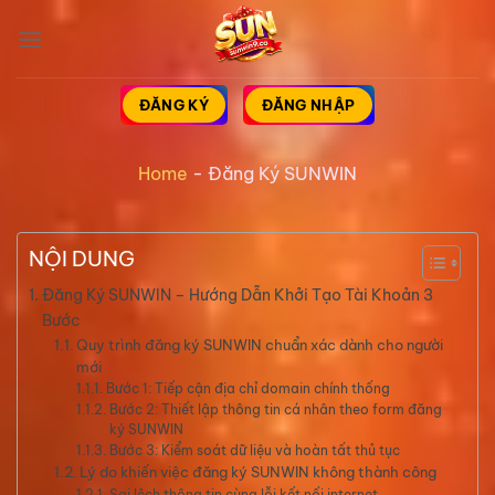
Bỏ
qua
nội
dung
ĐĂNG KÝ
ĐĂNG NHẬP
Home
-
Đăng Ký SUNWIN
NỘI DUNG
Đăng Ký SUNWIN – Hướng Dẫn Khởi Tạo Tài Khoản 3
Bước
Quy trình đăng ký SUNWIN chuẩn xác dành cho người
mới
Bước 1: Tiếp cận địa chỉ domain chính thống
Bước 2: Thiết lập thông tin cá nhân theo form đăng
ký SUNWIN
Bước 3: Kiểm soát dữ liệu và hoàn tất thủ tục
Lý do khiến việc đăng ký SUNWIN không thành công
Sai lệch thông tin cùng lỗi kết nối internet