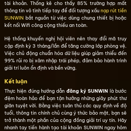
tài khoản. Thống kê cho thấy 85% trường hợp mất
thông tin vô tình tiếp tay để đối tượng xấu
nạp rút tiền
SUNWIN
bắt nguồn từ việc dùng chung thiết bị hoặc
kết nối Wifi công cộng thiếu an toàn.
Hệ thống khuyến nghị hội viên nên thay đổi mã truy
cập định kỳ 3 tháng/lần để tăng cường lớp phòng vệ.
Việc chủ động chuẩn hóa dữ liệu giúp giảm thiểu đến
99% rủi ro bị xâm nhập trái phép, đảm bảo hành trình
giải trí luôn ổn định và bền vững.
Kết luận
Thực hiện đúng hướng dẫn
đăng ký SUNWIN
là bước
đệm hoàn hảo để bạn tận hưởng những giây phút thư
giãn tuyệt vời. Bằng việc tuân thủ các quy định về độ
tuổi, thông tin chính chủ cùng ý thức bảo mật, bạn sẽ
trở thành một phần của cộng đồng giải trí uy tín. Hãy
nhanh tay tiến hành tạo tài khoản SUNWIN ngay hôm