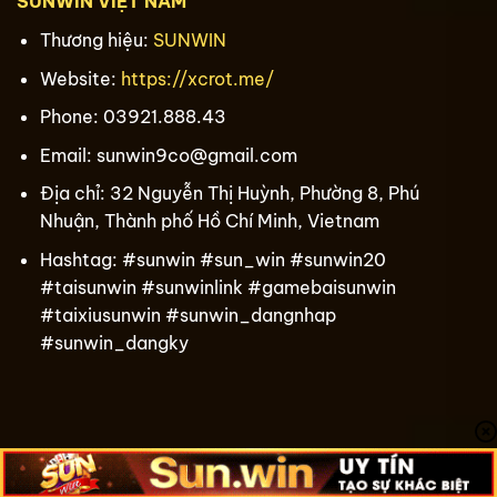
SUNWIN VIỆT NAM
Thương hiệu:
SUNWIN
Website:
https://xcrot.me/
Phone:
03921.888.43
Email:
sunwin9co@gmail.com
Địa chỉ:
32 Nguyễn Thị Huỳnh, Phường 8, Phú
Nhuận, Thành phố Hồ Chí Minh, Vietnam
Hashtag: #sunwin #sun_win #sunwin20
#taisunwin #sunwinlink #gamebaisunwin
#taixiusunwin #sunwin_dangnhap
#sunwin_dangky