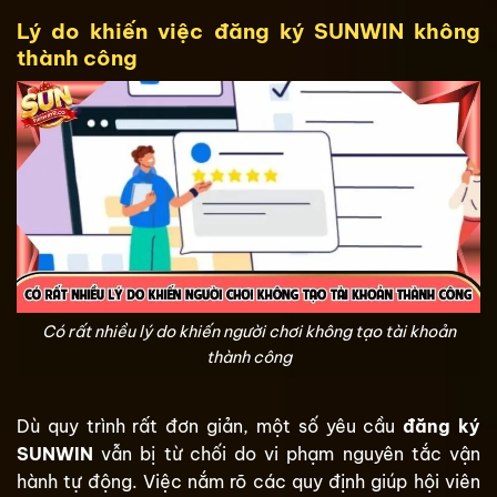
Lý do khiến việc đăng ký SUNWIN không
thành công
Có rất nhiều lý do khiến người chơi không tạo tài khoản
thành công
Dù quy trình rất đơn giản, một số yêu cầu
đăng ký
SUNWIN
vẫn bị từ chối do vi phạm nguyên tắc vận
hành tự động. Việc nắm rõ các quy định giúp hội viên