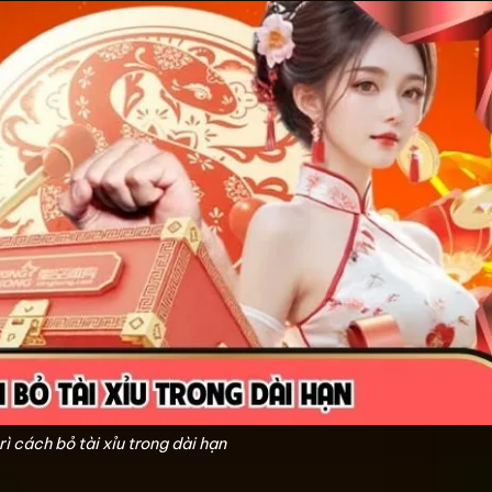
rì cách bỏ tài xỉu trong dài hạn